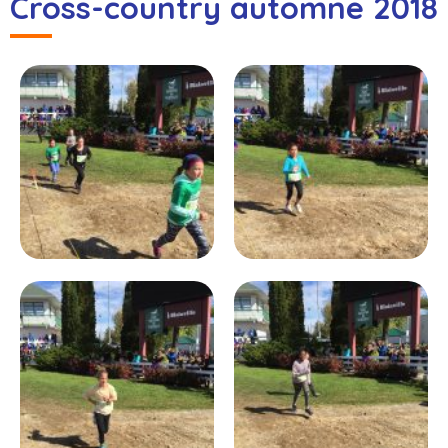
Cross-country automne 2018