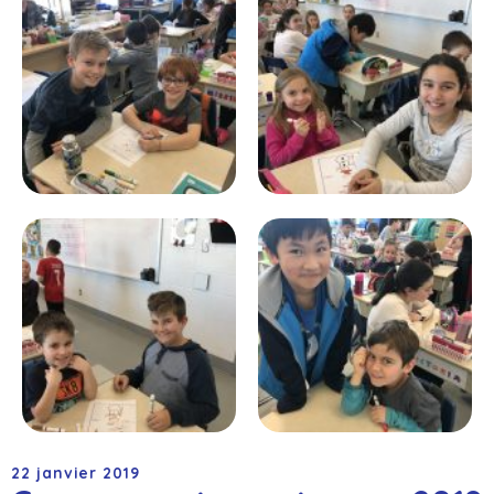
22 janvier 2019