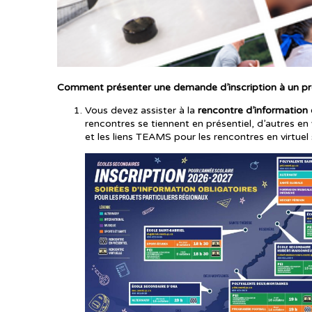
Comment présenter une demande d’inscription à un proj
Vous devez assister à la
rencontre d’information 
rencontres se tiennent en présentiel, d’autres en 
et les liens TEAMS pour les rencontres en virtuel