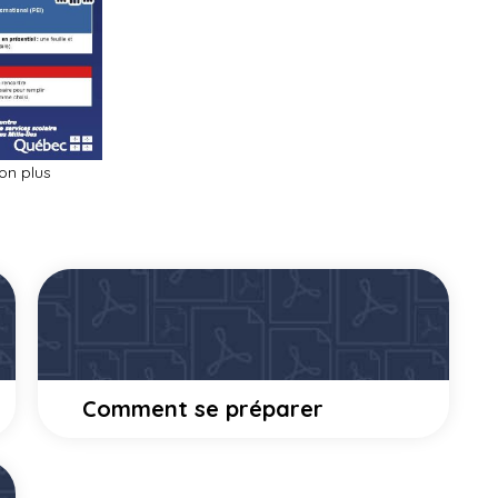
ion plus
Comment se préparer