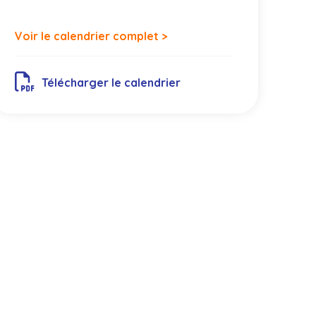
Voir le calendrier complet >
Télécharger le calendrier