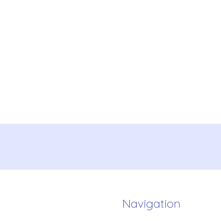
Navigation