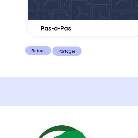
Pas-a-Pas
Retour
Partager