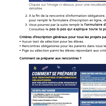
Cliquez sur l’image ci-dessus, pour une visualisat
détaillée.
À la fin de la rencontre d’information obligatoir
pour remplir le formulaire d’inscription en ligne,
formulaire d’
Vous pourrez par la suite remplir le
pas-à-pas qui explique toute la p
Consultez-le
Critères d’inscription généraux pour tous les projets pa
• Aucun test de sélection pour les élèves.
• Rencontres obligatoires pour les parents dans tous les
• Pige ou sélection parmi les élèves répondant aux critè
Comment se préparer aux rencontres ?