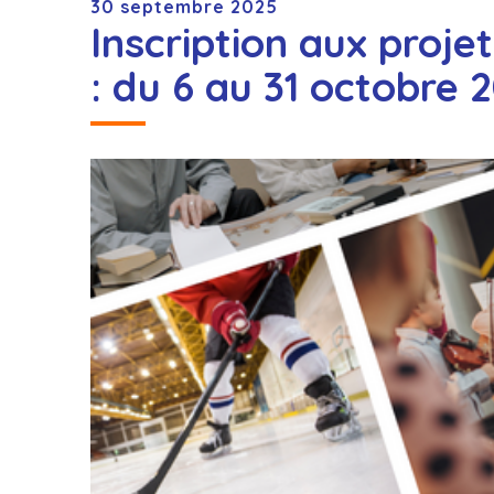
30 septembre 2025
Inscription aux proje
: du 6 au 31 octobre 