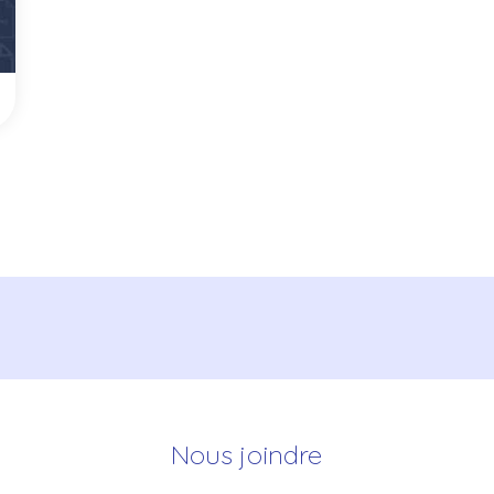
Nous joindre