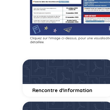
Cliquez sur l’image ci-dessus, pour une visualisat
détaillée.
Rencontre d'information