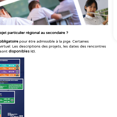
et particulier régional au secondaire ?
obligatoire
pour être admissible à la pige. Certaines
virtuel. Les descriptions des projets, les dates des rencontres
disponibles ici
 sont
.